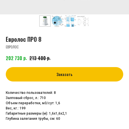
Евролос ПРО 8
ЕВРОЛОС
р.
р.
202 730
213 400
Заказать
Количество пользователей: 8
Залповый сброс, л.: 710
Объем переработки, м3/сут: 1,6
Вес, кг.: 199
Габаритные размеры (м): 1,6х1,6х2,1
Глубина залегания трубы, cм: 60