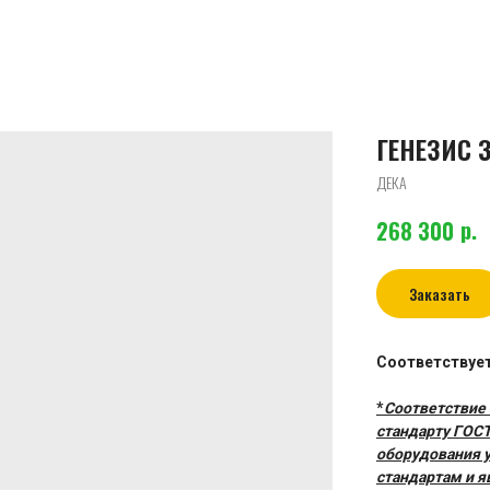
ГЕНЕЗИС 3
ДЕКА
р.
268 300
Заказать
Соответствуе
*
Соответствие
стандарту ГОС
оборудования 
стандартам и 