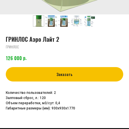
ГРИНЛОС Аэро Лайт 2
ГРИНЛОС
р.
126 000
Заказать
Количество пользователей: 2
Залповый сброс, л.: 120
Объем переработки, м3/сут: 0,4
Габаритные размеры (мм): 930х930х1770