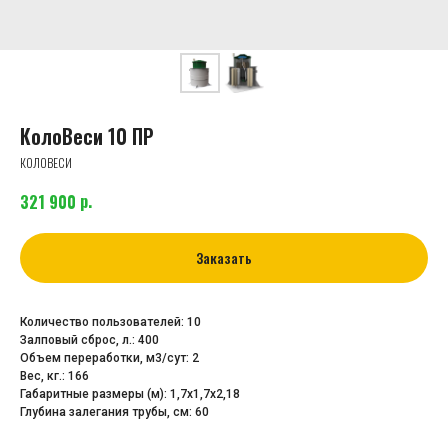
КолоВеси 10 ПР
КОЛОВЕСИ
р.
321 900
Заказать
Количество пользователей: 10
Залповый сброс, л.: 400
Объем переработки, м3/сут: 2
Вес, кг.: 166
Габаритные размеры (м): 1,7х1,7х2,18
Глубина залегания трубы, cм: 60