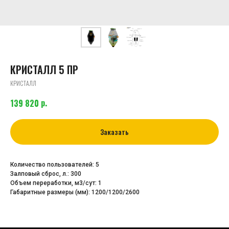
КРИСТАЛЛ 5 ПР
КРИСТАЛЛ
р.
139 820
Заказать
Количество пользователей: 5
Залповый сброс, л.: 300
Объем переработки, м3/сут: 1
Габаритные размеры (мм): 1200/1200/2600