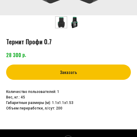
Термит Профи 0.7
р.
28 300
Заказать
Количество пользователей: 1
Вес, кг.: 45
Габаритные размеры (м): 1.1х1.1х1.53
Объем переработки, л/сут: 200