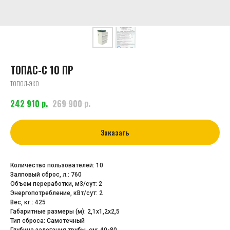
ТОПАС-С 10 ПР
ТОПОЛ-ЭКО
р.
р.
242 910
269 900
Заказать
Количество пользователей: 10
Залповый сброс, л.: 760
Объем переработки, м3/сут: 2
Энергопотребление, кВт/сут: 2
Вес, кг.: 425
Габаритные размеры (м): 2,1х1,2х2,5
Тип сброса: Самотечный