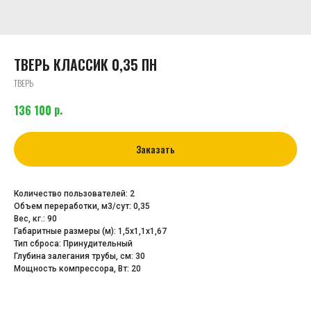
ТВЕРЬ КЛАССИК 0,35 ПН
ТВЕРЬ
р.
136 100
Заказать
Количество пользователей: 2
Объем переработки, м3/сут: 0,35
Вес, кг.: 90
Габаритные размеры (м): 1,5х1,1х1,67
Тип сброса: Принудительный
Глубина залегания трубы, cм: 30
Мощность компрессора, Вт: 20