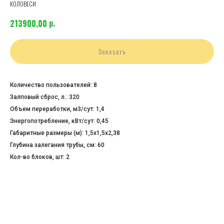
КОЛОВЕСИ
р.
213900,00
Заказать
Количество пользователей: 8
Залповый сброс, л.: 320
Объем переработки, м3/сут: 1,4
Энергопотребление, кВт/сут: 0,45
Габаритные размеры (м): 1,5х1,5х2,38
Глубина залегания трубы, cм: 60
Кол-во блоков, шт: 2